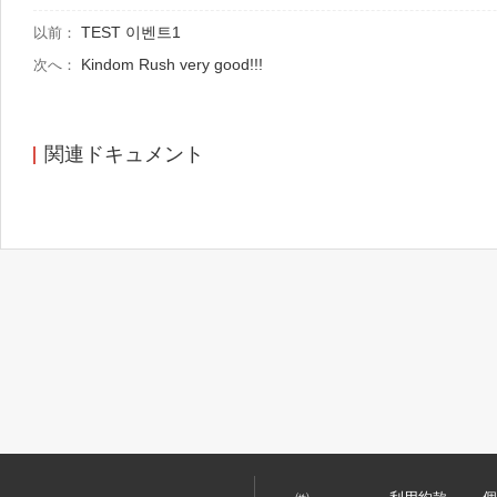
TEST 이벤트1
以前：
Kindom Rush very good!!!
次へ：
関連ドキュメント