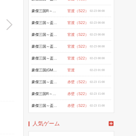
豪傑三国R～盃に映る華～ (GMO)
官渡（S22）
02-23 00:00
豪傑三国～盃に映る華～ (Niji)
官渡（S22）
02-23 00:00
豪傑三国～盃に映る華～ (Tsutaya)
官渡（S22）
02-23 00:00
豪傑三国～盃に映る華～（Google）
官渡（S22）
02-23 00:00
豪傑三国～盃に映る華～（Apple）
官渡（S22）
02-23 00:00
豪傑三国(GMO-Sandbox)
官渡
02-23 01:00
豪傑三国～盃に映る華～(YAHOO)
赤壁（S22）
02-23 15:00
豪傑三国R～盃に映る華～ (GMO)
赤壁（S22）
02-23 15:00
豪傑三国～盃に映る華～ (Niji)
赤壁（S22）
02-23 15:00
人気ゲーム