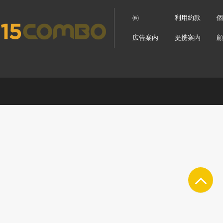
㈱
利用約款
広告案内
提携案内