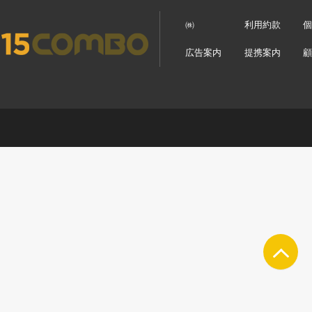
㈱
利用約款
広告案内
提携案内