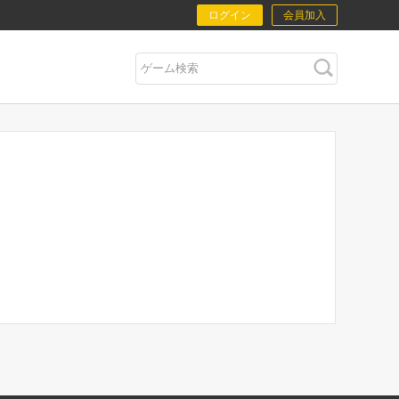
ログイン
会員加入