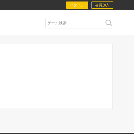
ログイン
会員加入