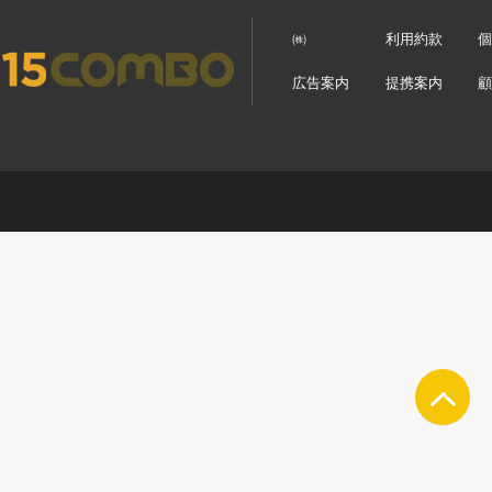
㈱
利用約款
広告案内
提携案内