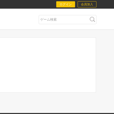
ログイン
会員加入