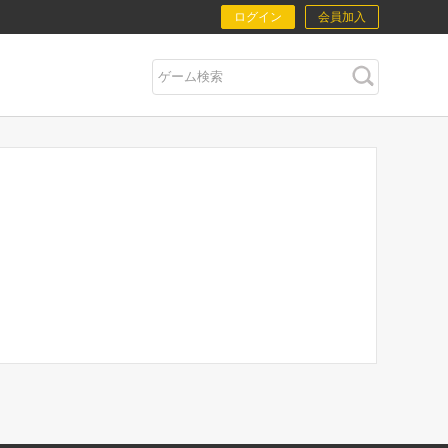
ログイン
会員加入