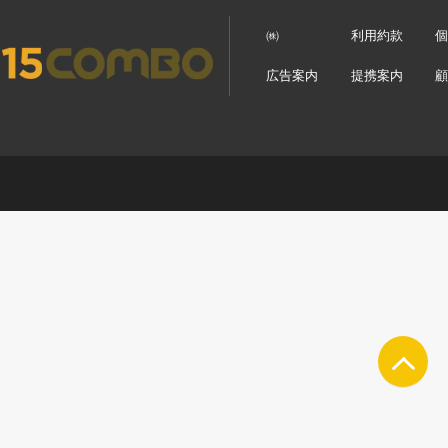
㈱
利用約款
広告案内
提携案内