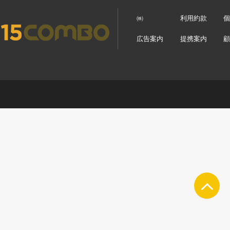
㈱
利用約款
広告案内
提携案内