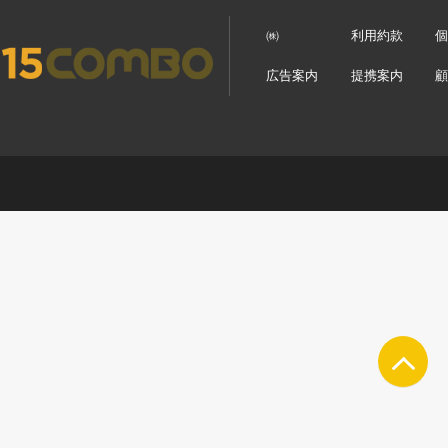
㈱
利用約款
広告案内
提携案内