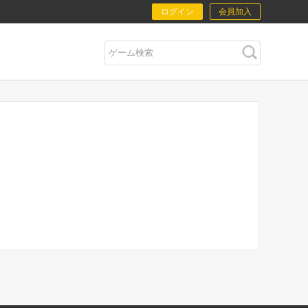
ログイン
会員加入