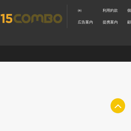
㈱
利用約款
広告案内
提携案内