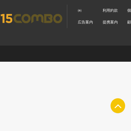
㈱
利用約款
広告案内
提携案内