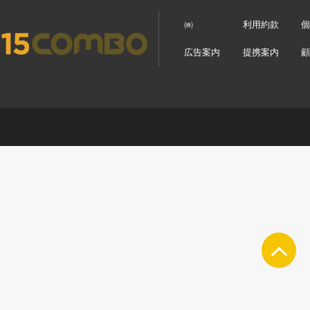
㈱
利用約款
広告案内
提携案内