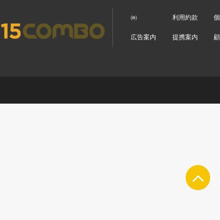
㈱
利用約款
広告案内
提携案内