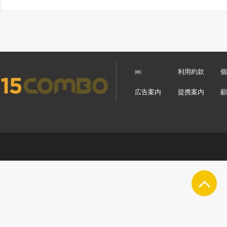
㈱
利用約款
広告案内
提携案内