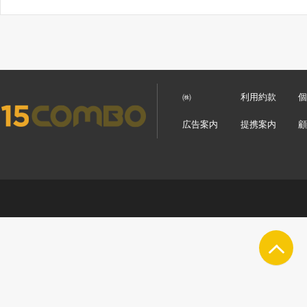
㈱
利用約款
広告案内
提携案内